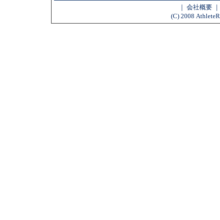
｜
会社概要
(C) 2008 AthleteR