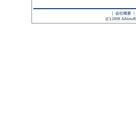
｜
会社概要
(C) 2008 AthleteR