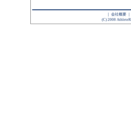
｜
会社概要
(C) 2008 AthleteR