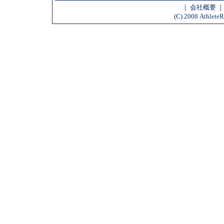
｜
会社概要
(C) 2008 AthleteR