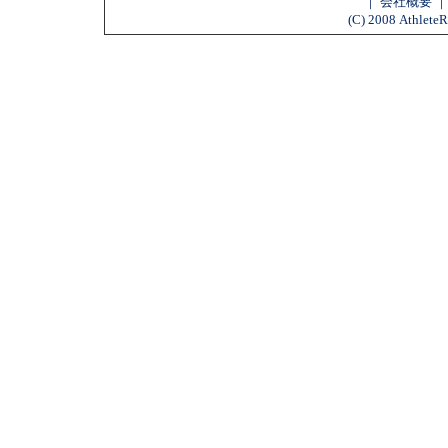
｜
会社概要
(C) 2008 AthleteR