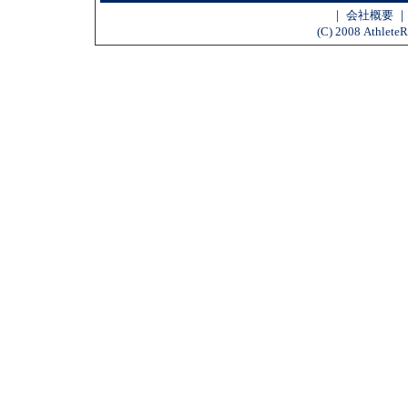
｜
会社概要
(C) 2008 AthleteR