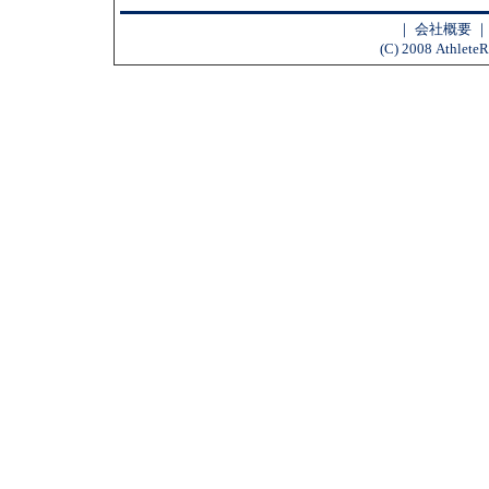
｜
会社概要
(C) 2008 AthleteR