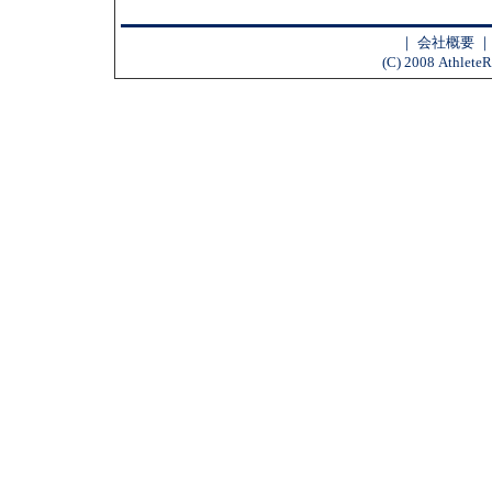
｜
会社概要
(C) 2008 AthleteR