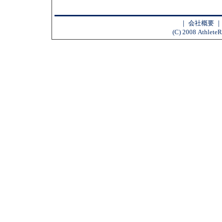
｜
会社概要
(C) 2008 AthleteR